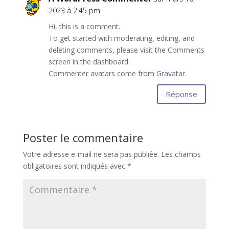
2023 à 2:45 pm
Hi, this is a comment.
To get started with moderating, editing, and
deleting comments, please visit the Comments
screen in the dashboard.
Commenter avatars come from
Gravatar
.
Réponse
Poster le commentaire
Votre adresse e-mail ne sera pas publiée.
Les champs
obligatoires sont indiqués avec
*